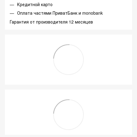
Кредитной карто
Оплата частями ПриватБанк и monobank
Гарантия от производителя 12 месяцев