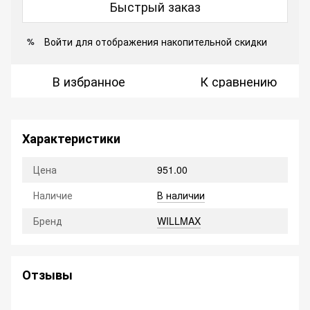
Быстрый заказ
Войти
для отображения накопительной скидки
%
В избранное
К сравнению
Характеристики
Цена
951.00
Наличие
В наличии
Бренд
WILLMAX
Отзывы