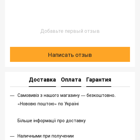
Добавьте первый отзыв
Написать отзыв
Доставка
Оплата
Гарантия
Самовивіз з нашого магазину — безкоштовно.
«Нововю поштою» по Україні
Більше інформації про доставку
Наличными при получении