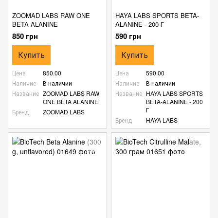
ZOOMAD LABS RAW ONE
HAYA LABS SPORTS BETA-
BETA ALANINE
ALANINE - 200 Г
850 грн
590 грн
Купить
Купить
Цена
850.00
Цена
590.00
Наличие
В наличии
Наличие
В наличии
Название
ZOOMAD LABS RAW
Название
HAYA LABS SPORTS
ONE BETA ALANINE
BETA-ALANINE - 200
Г
Бренд
ZOOMAD LABS
Бренд
HAYA LABS