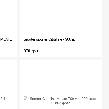
MALATE
Sporter sporter Citrulline - 300 гр
370 грн