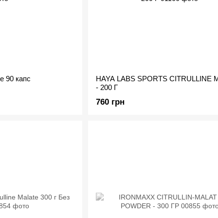
te 90 капс
HAYA LABS SPORTS CITRULLINE 
- 200 Г
760 грн