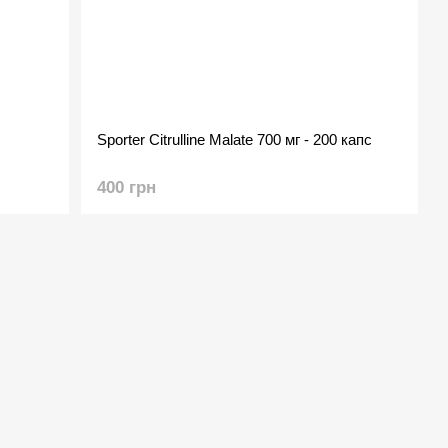
Sporter Citrulline Malate 700 мг - 200 капс
400 грн