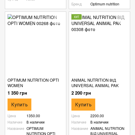
Бренд
Optimum nutrition
ХИТ
OPTIMUM NUTRITION OPTI
ANIMAL NUTRITION ВІД
WOMEN
UNIVERSAL ANIMAL PAK
1 350 грн
2 200 грн
Купить
Купить
Цена
1350.00
Цена
2200.00
Наличие
В наличии
Наличие
В наличии
Название
OPTIMUM
Название
ANIMAL NUTRITION
NUTRITION OPTI
ВІД UNIVERSAL