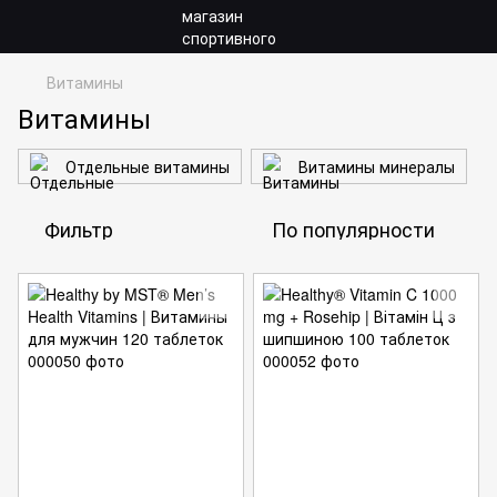
Витамины
Витамины
Отдельные витамины
Витамины минералы
Фильтр
По популярности