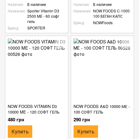
Наличие
В наличии
Наличие
В наличии
Название
Sporter Vitamin D3
Название
NOW FOODS C-1000
2500 ME - 60 софг
100 ВЕГАН КАПС
гель
Бренд
NOWFoods
Бренд
SPORTER
NOW FOODS VITAMIN D3
NOW FOODS A&D 10000 МЕ -
10000 ME - 120 СОФТ ГЕЛЬ
100 СОФТ ГЕЛЬ
480 грн
290 грн
Купить
Купить