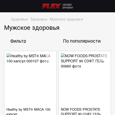
Здоровья
Здоровья
Мужское здоровья
Мужское здоровья
Фильтр
По популярности
Healthy by MST® MACA 100
NOW FOODS PROSTATE
капсул
SUPPORT 90 СОФТ ГЕЛЬ