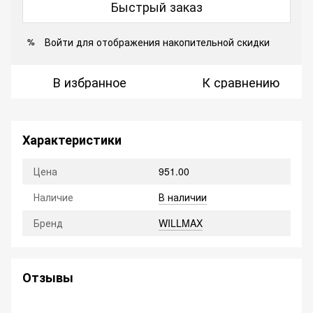
Быстрый заказ
Войти
для отображения накопительной скидки
%
В избранное
К сравнению
Характеристики
Цена
951.00
Наличие
В наличии
Бренд
WILLMAX
Отзывы