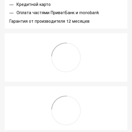
Кредитной карто
Оплата частями ПриватБанк и monobank
Гарантия от производителя 12 месяцев