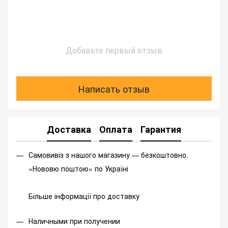
Добавьте первый отзыв
Написать отзыв
Доставка
Оплата
Гарантия
Самовивіз з нашого магазину — безкоштовно.
«Нововю поштою» по Україні
Більше інформації про доставку
Наличными при получении