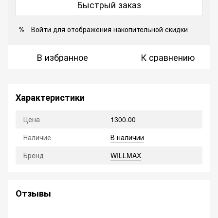
Быстрый заказ
Войти
для отображения накопительной скидки
%
В избранное
К сравнению
Характеристики
Цена
1300.00
Наличие
В наличии
Бренд
WILLMAX
Отзывы