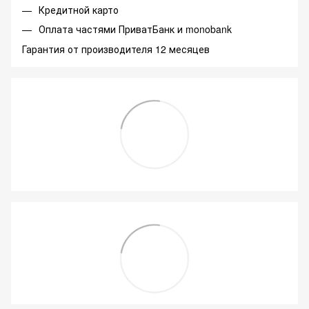
Кредитной карто
Оплата частями ПриватБанк и monobank
Гарантия от производителя 12 месяцев