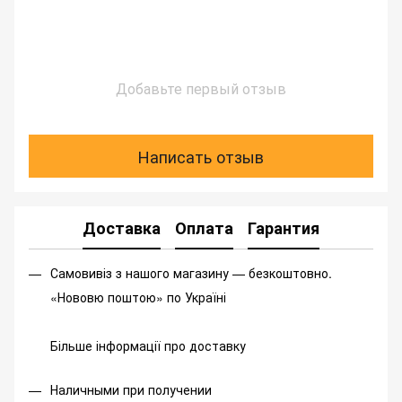
Добавьте первый отзыв
Написать отзыв
Доставка
Оплата
Гарантия
Самовивіз з нашого магазину — безкоштовно.
«Нововю поштою» по Україні
Більше інформації про доставку
Наличными при получении