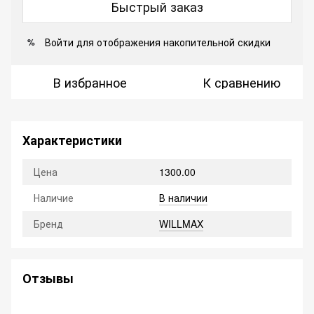
Быстрый заказ
Войти
для отображения накопительной скидки
%
В избранное
К сравнению
Характеристики
Цена
1300.00
Наличие
В наличии
Бренд
WILLMAX
Отзывы