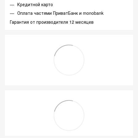
Кредитной карто
Оплата частями ПриватБанк и monobank
Гарантия от производителя 12 месяцев