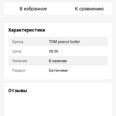
В избранное
К сравнению
Характеристики
Бренд
TOM peanut butter
Цена
38.00
Наличие
В наличии
Раздел
Батончики
Отзывы