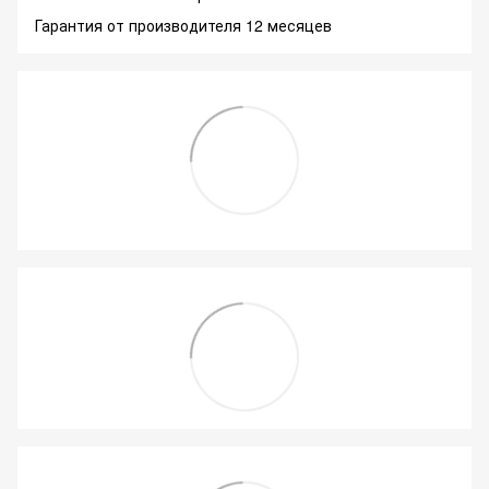
Гарантия от производителя 12 месяцев