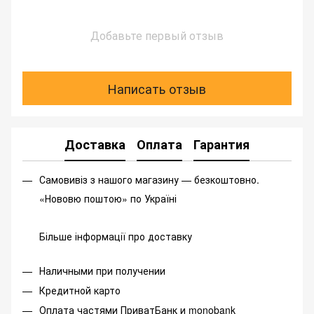
Добавьте первый отзыв
Написать отзыв
Доставка
Оплата
Гарантия
Самовивіз з нашого магазину — безкоштовно.
«Нововю поштою» по Україні
Більше інформації про доставку
Наличными при получении
Кредитной карто
Оплата частями ПриватБанк и monobank