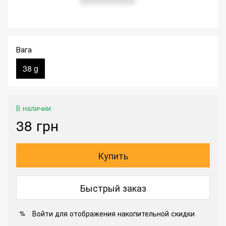
Вага
38 g
В наличии
38 грн
Купить
Быстрый заказ
Войти
для отображения накопительной скидки
%