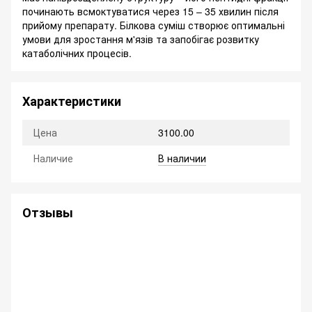
починають всмоктуватися через 15 – 35 хвилин після
прийому препарату. Білкова суміш створює оптимальні
умови для зростання м'язів та запобігає розвитку
катаболічних процесів.
Характеристики
Цена
3100.00
Наличие
В наличии
Отзывы