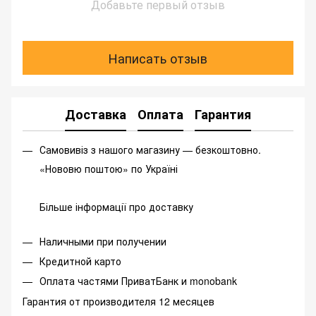
Добавьте первый отзыв
Написать отзыв
Доставка
Оплата
Гарантия
Самовивіз з нашого магазину — безкоштовно.
«Нововю поштою» по Україні
Більше інформації про доставку
Наличными при получении
Кредитной карто
Оплата частями ПриватБанк и monobank
Гарантия от производителя 12 месяцев