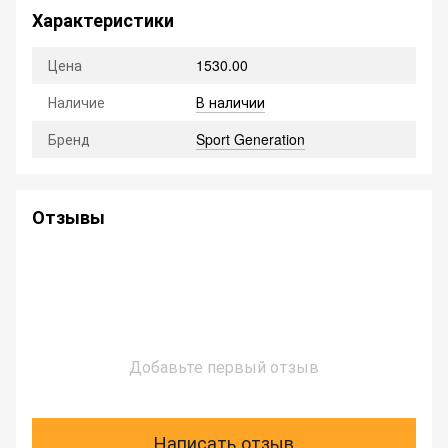
Характеристики
Цена
1530.00
Наличие
В наличии
Бренд
Sport Generation
Отзывы
Добавьте первый отзыв
Написать отзыв