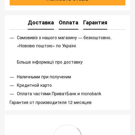
Доставка
Оплата
Гарантия
Самовивіз з нашого магазину — безкоштовно.
«Нововю поштою» по Україні
Більше інформації про доставку
Наличными при получении
Кредитной карто
Оплата частями ПриватБанк и monobank
Гарантия от производителя 12 месяцев