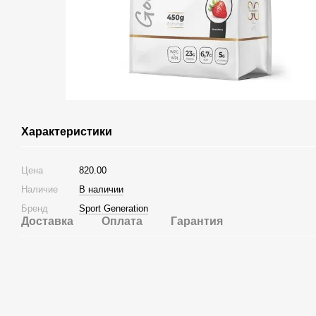
Характеристики
Цена
820.00
Наличие
В наличии
Бренд
Sport Generation
Доставка
Оплата
Гарантия