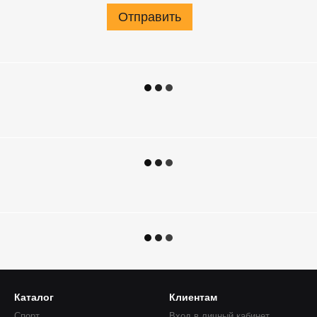
Отправить
Каталог
Клиентам
Спорт
Вход в личный кабинет