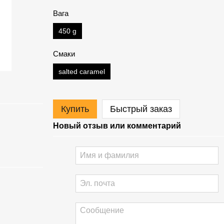
Вага
450 g
Смаки
salted caramel
Купить
Быстрый заказ
Новый отзыв или комментарий