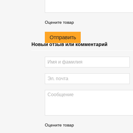
Оцените товар
Отправить
Новый отзыв или комментарий
Оцените товар