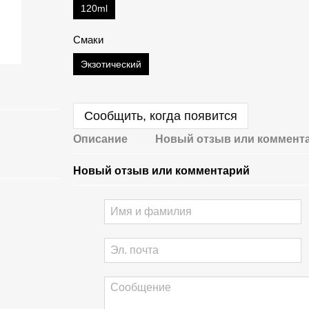
120ml
Смаки
Экзотический
Сообщить, когда появится
Описание
Новый отзыв или коммент
Новый отзыв или комментарий