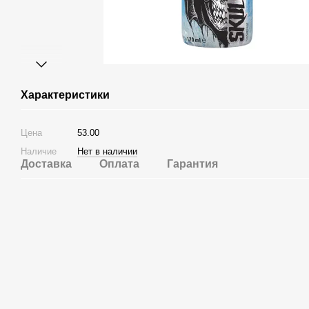
Характеристики
Цена
53.00
Наличие
Нет в наличии
Доставка
Оплата
Гарантия