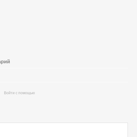
арий
Войти с помощью