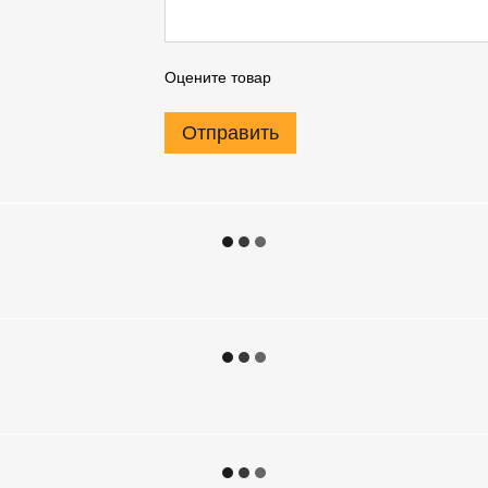
Оцените товар
Отправить