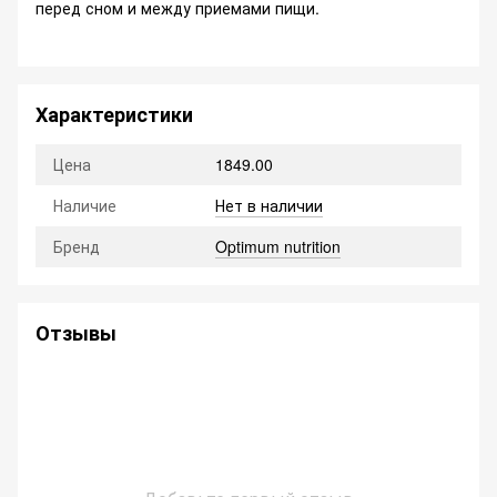
перед сном и между приемами пищи.
Характеристики
Цена
1849.00
Наличие
Нет в наличии
Бренд
Optimum nutrition
Отзывы