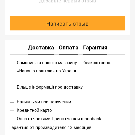
Добавьте первый отзыв
Написать отзыв
Доставка
Оплата
Гарантия
Самовивіз з нашого магазину — безкоштовно.
«Нововю поштою» по Україні
Більше інформації про доставку
Наличными при получении
Кредитной карто
Оплата частями ПриватБанк и monobank
Гарантия от производителя 12 месяцев