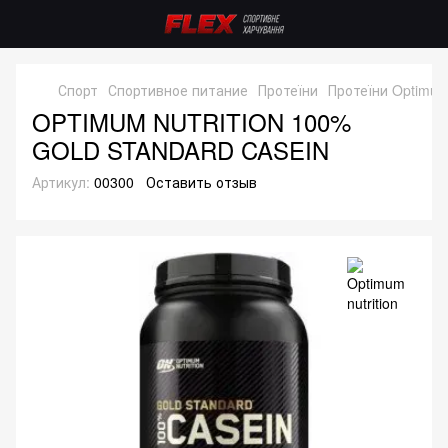
Спорт
Спортивное питание
Протеїни
Протеїни Optimum 
OPTIMUM NUTRITION 100%
GOLD STANDARD CASEIN
Артикул:
00300
Оставить отзыв