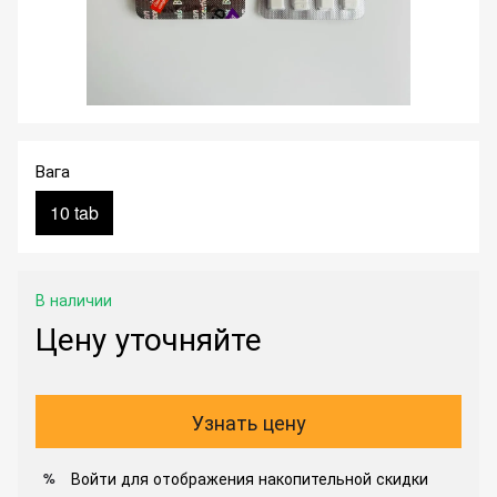
Вага
10 tab
В наличии
Цену уточняйте
Узнать цену
Войти
для отображения накопительной скидки
%