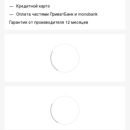
Кредитной карто
Оплата частями ПриватБанк и monobank
Гарантия от производителя 12 месяцев