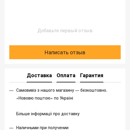
Добавьте первый отзыв
Написать отзыв
Доставка
Оплата
Гарантия
Самовивіз з нашого магазину — безкоштовно.
«Нововю поштою» по Україні
Більше інформації про доставку
Наличными при получении