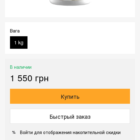
Вага
1 kg
В наличии
1 550 грн
Купить
Быстрый заказ
Войти
для отображения накопительной скидки
%