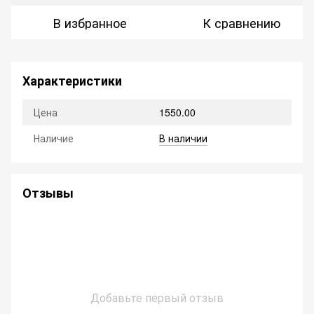
В избранное
К сравнению
Характеристики
Цена
1550.00
Наличие
В наличии
Отзывы
Добавьте первый отзыв