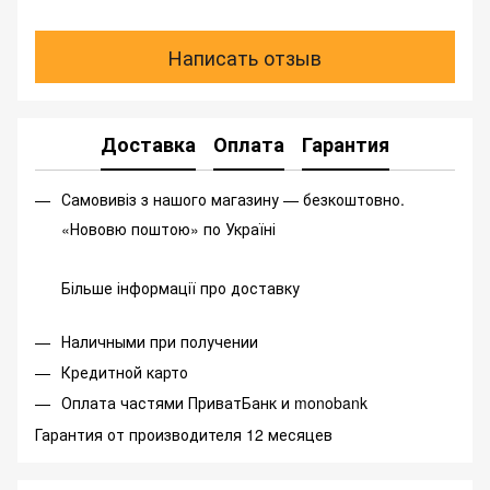
Написать отзыв
Доставка
Оплата
Гарантия
Самовивіз з нашого магазину — безкоштовно.
«Нововю поштою» по Україні
Більше інформації про доставку
Наличными при получении
Кредитной карто
Оплата частями ПриватБанк и monobank
Гарантия от производителя 12 месяцев