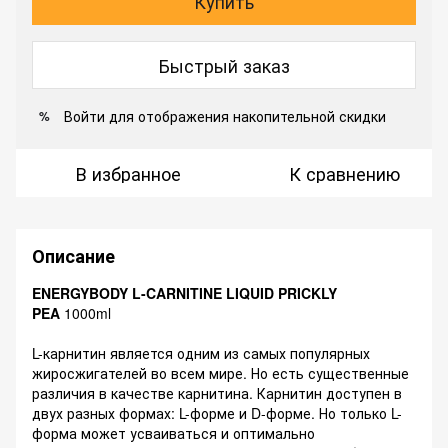
Купить
Быстрый заказ
Войти
для отображения накопительной скидки
%
В избранное
К сравнению
Описание
ENERGYBODY L-CARNITINE LIQUID PRICKLY
PEA
1000ml
L-карнитин является одним из самых популярных
жиросжигателей во всем мире. Но есть существенные
различия в качестве карнитина. Карнитин доступен в
двух разных формах: L-форме и D-форме. Но только L-
форма может усваиваться и оптимально