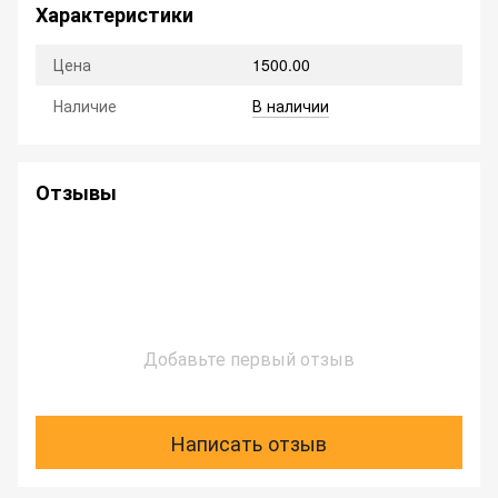
Характеристики
Цена
1500.00
Наличие
В наличии
Отзывы
Добавьте первый отзыв
Написать отзыв