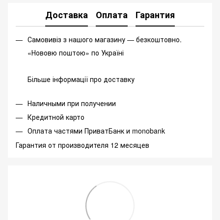
Доставка
Оплата
Гарантия
Самовивіз з нашого магазину — безкоштовно.
«Нововю поштою» по Україні
Більше інформації про доставку
Наличными при получении
Кредитной карто
Оплата частями ПриватБанк и monobank
Гарантия от производителя 12 месяцев