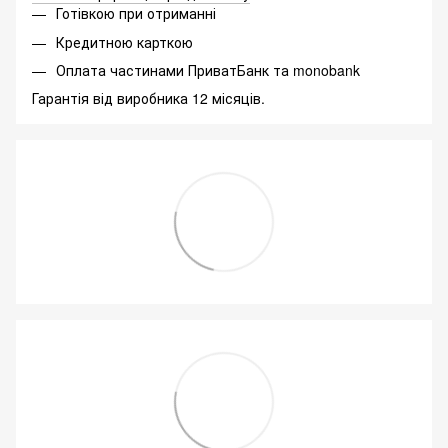
Готівкою при отриманні
Кредитною карткою
Оплата частинами ПриватБанк та monobank
Гарантія від виробника 12 місяців.