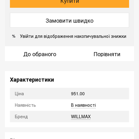
Купити
Замовити швидко
Увійти
для відображення накопичувальної знижки
%
До обраного
Порівняти
Характеристики
Ціна
951.00
Наявність
В наявності
Бренд
WILLMAX