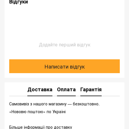
Відгуки
Додайте перший відгук
Написати відгук
Доставка
Оплата
Гарантія
Самовивіз з нашого магазину — безкоштовно.
«Нововю поштою» по Україні
Більше інформації про доставку