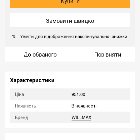
Купити
Замовити швидко
Увійти
для відображення накопичувальної знижки
%
До обраного
Порівняти
Характеристики
Ціна
951.00
Наявність
В наявності
Бренд
WILLMAX