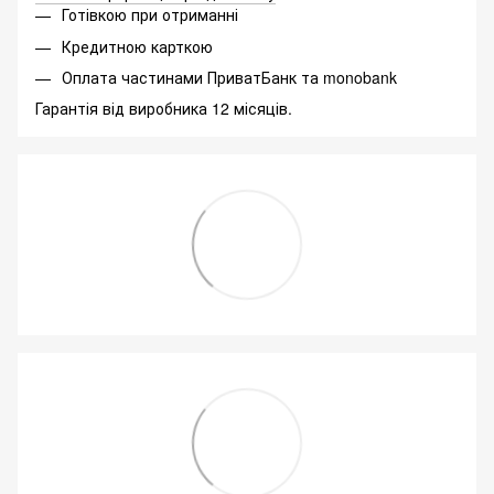
Готівкою при отриманні
Кредитною карткою
Оплата частинами ПриватБанк та monobank
Гарантія від виробника 12 місяців.