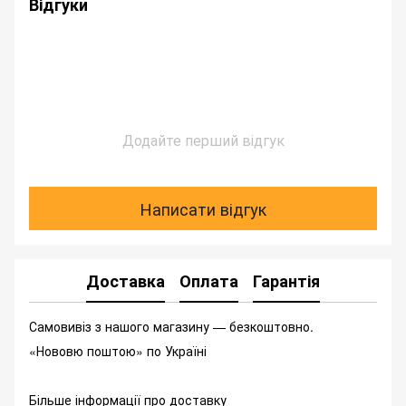
Відгуки
Додайте перший відгук
Написати відгук
Доставка
Оплата
Гарантія
Самовивіз з нашого магазину — безкоштовно.
«Нововю поштою» по Україні
Більше інформації про доставку