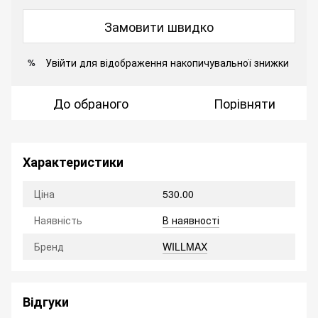
Замовити швидко
Увійти
для відображення накопичувальної знижки
%
До обраного
Порівняти
Характеристики
Ціна
530.00
Наявність
В наявності
Бренд
WILLMAX
Відгуки