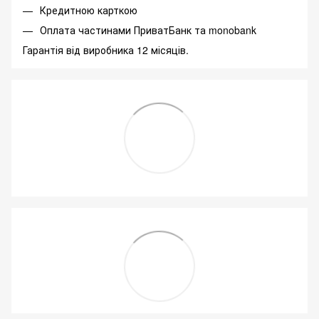
Кредитною карткою
Оплата частинами ПриватБанк та monobank
Гарантія від виробника 12 місяців.