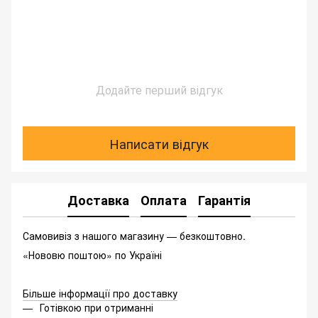
Додайте перший відгук
Написати відгук
Доставка
Оплата
Гарантія
Самовивіз з нашого магазину — безкоштовно.
«Нововю поштою» по Україні
Більше інформації про доставку
Готівкою при отриманні