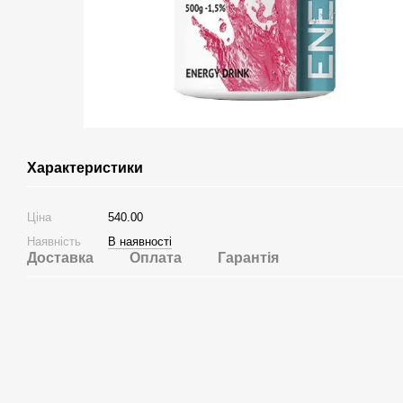
Характеристики
Ціна
540.00
Наявність
В наявності
Доставка
Оплата
Гарантія