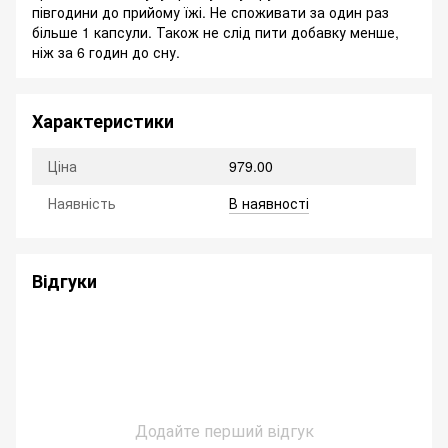
півгодини до прийому їжі. Не споживати за один раз
більше 1 капсули. Також не слід пити добавку менше,
ніж за 6 годин до сну.
Характеристики
Ціна
979.00
Наявність
В наявності
Відгуки
Додайте перший відгук