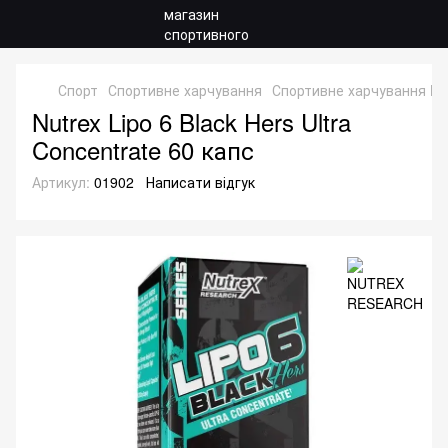
Спорт
Спортивне харчування
Спортивне харчування 
Nutrex Lipo 6 Black Hers Ultra
Concentrate 60 капс
Артикул:
01902
Написати відгук