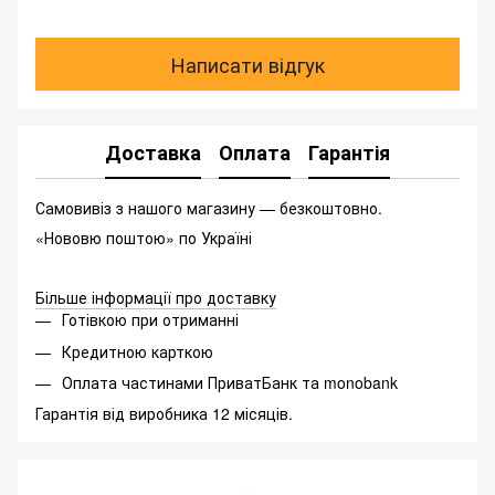
Написати відгук
Доставка
Оплата
Гарантія
Самовивіз з нашого магазину — безкоштовно.
«Нововю поштою» по Україні
Більше інформації про доставку
Готівкою при отриманні
Кредитною карткою
Оплата частинами ПриватБанк та monobank
Гарантія від виробника 12 місяців.