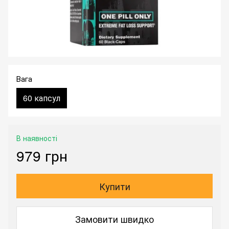
Вага
60 капсул
В наявності
979 грн
Купити
Замовити швидко