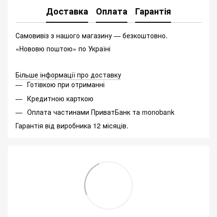
Доставка
Оплата
Гарантія
Самовивіз з нашого магазину — безкоштовно.
«Нововю поштою» по Україні
Більше інформації про доставку
Готівкою при отриманні
Кредитною карткою
Оплата частинами ПриватБанк та monobank
Гарантія від виробника 12 місяців.