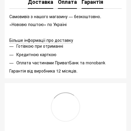
Доставка
Оплата
Гарантія
Самовивіз з нашого магазину — безкоштовно.
«Нововю поштою» по Україні
Більше інформації про доставку
Готівкою при отриманні
Кредитною карткою
Оплата частинами ПриватБанк та monobank
Гарантія від виробника 12 місяців.