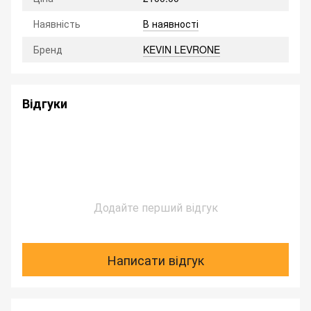
Наявність
В наявності
Бренд
KEVIN LEVRONE
Відгуки
Додайте перший відгук
Написати відгук