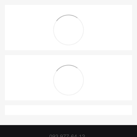
093 977-64-12