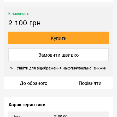
В наявності
2 100 грн
Купити
Замовити швидко
Увійти
для відображення накопичувальної знижки
%
До обраного
Порівняти
Характеристики
Ціна
2100.00