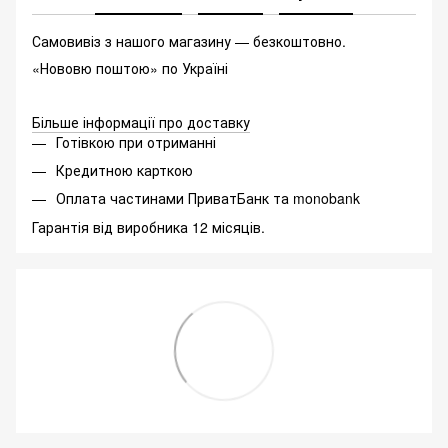
Самовивіз з нашого магазину — безкоштовно.
«Нововю поштою» по Україні
Більше інформації про доставку
Готівкою при отриманні
Кредитною карткою
Оплата частинами ПриватБанк та monobank
Гарантія від виробника 12 місяців.