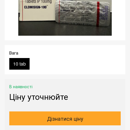
Вага
10 tab
В наявності
Ціну уточнюйте
Дізнатися ціну