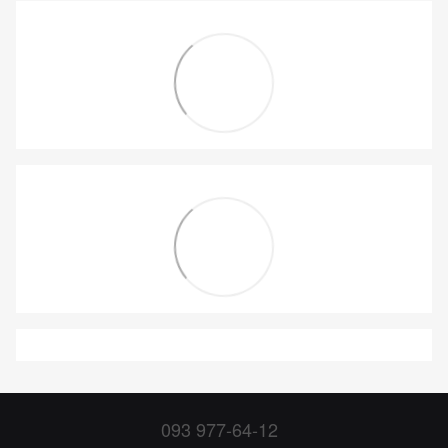
093 977-64-12