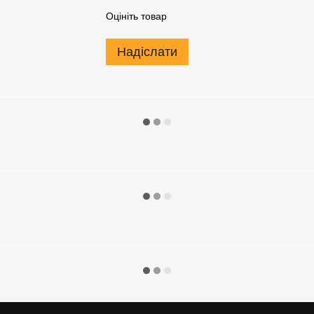
Оцініть товар
Надіслати