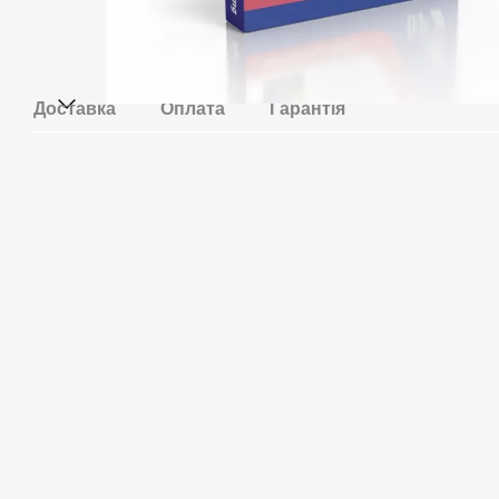
Доставка
Оплата
Гарантія