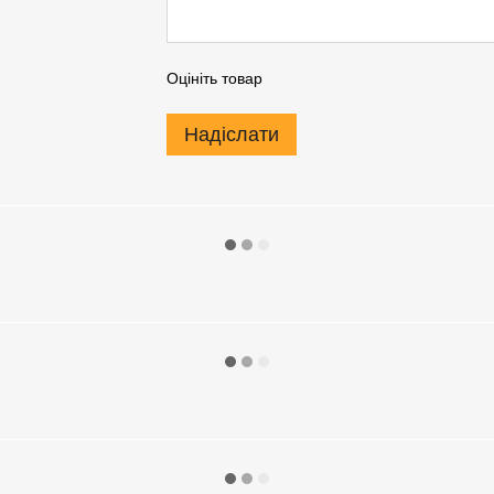
Оцініть товар
Надіслати