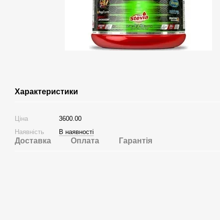
Характеристики
Ціна
3600.00
Наявність
В наявності
Доставка
Оплата
Гарантія