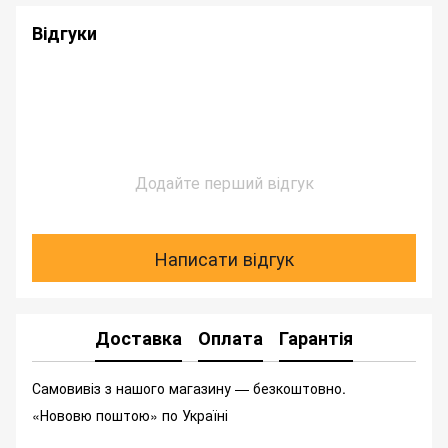
Відгуки
Додайте перший відгук
Написати відгук
Доставка
Оплата
Гарантія
Самовивіз з нашого магазину — безкоштовно.
«Нововю поштою» по Україні