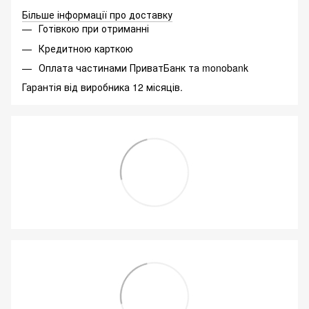
Більше інформації про доставку
Готівкою при отриманні
Кредитною карткою
Оплата частинами ПриватБанк та monobank
Гарантія від виробника 12 місяців.