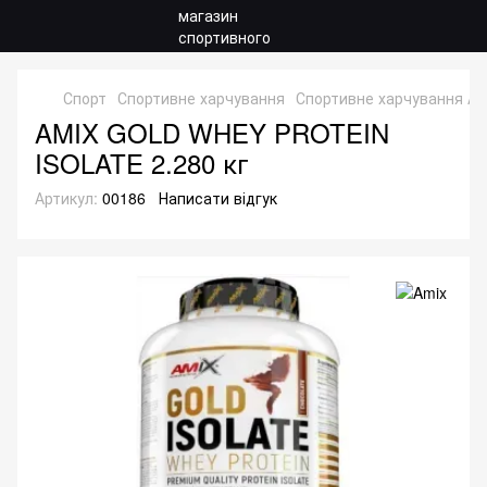
Спорт
Спортивне харчування
Спортивне харчування Am
AMIX GOLD WHEY PROTEIN
ISOLATE 2.280 кг
Артикул:
00186
Написати відгук