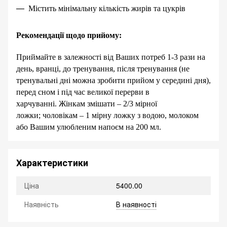
Містить мінімальну кількість жирів та цукрів
Рекомендації щодо прийому:
Приймайте в залежності від Ваших потреб 1-3 рази на
день, вранці, до тренування, після тренування (не
тренувальні дні можна зробити прийом у середині дня),
перед сном і під час великої перерви в
харчуванні.
Жінкам змішати – 2/3 мірної
ложки;
чоловікам – 1 мірну ложку з водою, молоком
або Вашим улюбленим напоєм на 200 мл.
Характеристики
Ціна
5400.00
Наявність
В наявності